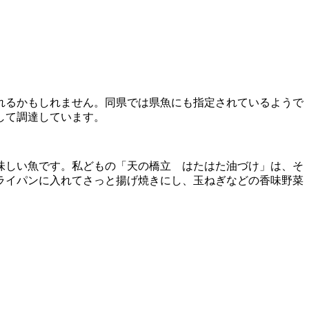
れるかもしれません。同県では県魚にも指定されているようで
して調達しています。
味しい魚です。私どもの「天の橋立 はたはた油づけ」は、そ
ライパンに入れてさっと揚げ焼きにし、玉ねぎなどの香味野菜