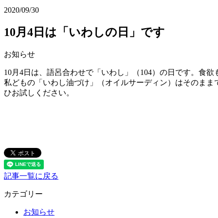
2020/09/30
10月4日は「いわしの日」です
お知らせ
10月4日は、語呂合わせで「いわし」（104）の日です。
私どもの「いわし油づけ」（オイルサーディン）はそのまま
ひお試しください。
記事一覧に戻る
カテゴリー
お知らせ