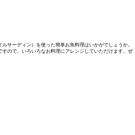
オイルサーディン）を使った簡単お魚料理はいかがでしょうか。
ですので、いろいろなお料理にアレンジしていただけます。ぜ