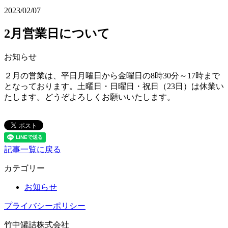
2023/02/07
2月営業日について
お知らせ
２月の営業は、平日月曜日から金曜日の8時30分～17時まで
となっております。土曜日・日曜日・祝日（23日）は休業い
たします。どうぞよろしくお願いいたします。
記事一覧に戻る
カテゴリー
お知らせ
プライバシーポリシー
竹中罐詰株式会社