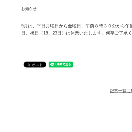
お知らせ
9月は、平日月曜日から金曜日、午前８時３０分から午
日、祝日（18、23日）は休業いたします。何卒ご了承
記事一覧に