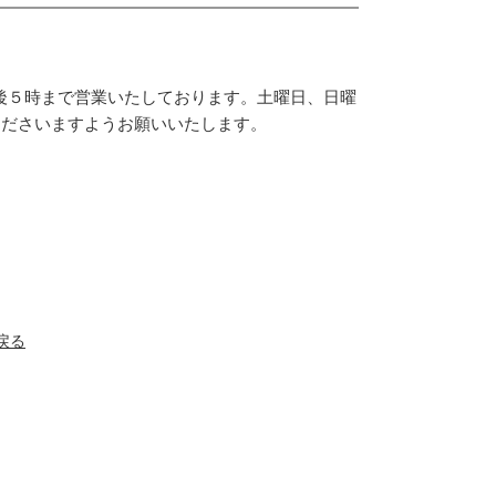
後５時まで営業いたしております。土曜日、日曜
くださいますようお願いいたします。
戻る