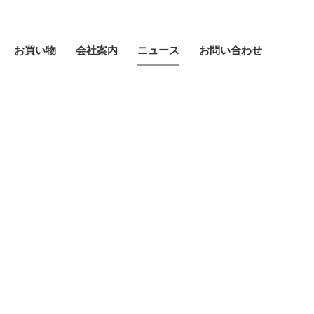
お買い物
会社案内
ニュース
お問い合わせ