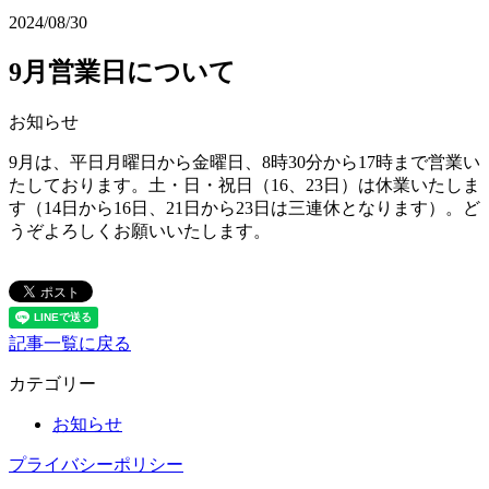
2024/08/30
9月営業日について
お知らせ
9月は、平日月曜日から金曜日、8時30分から17時まで営業い
たしております。土・日・祝日（16、23日）は休業いたしま
す（14日から16日、21日から23日は三連休となります）。ど
うぞよろしくお願いいたします。
記事一覧に戻る
カテゴリー
お知らせ
プライバシーポリシー