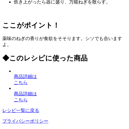
炊き上がったら器に盛り、万能ねぎを散らす。
ここがポイント！
薬味のねぎの香りが食欲をそそります。シソでも合います
よ。
◆このレシピに使った商品
商品詳細は
こちら
商品詳細は
こちら
レシピ一覧に戻る
プライバシーポリシー