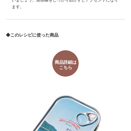
いましょう。黒胡椒をしっかり効かすとアクセントになり
ます。
◆このレシピに使った商品
商品詳細は
こちら