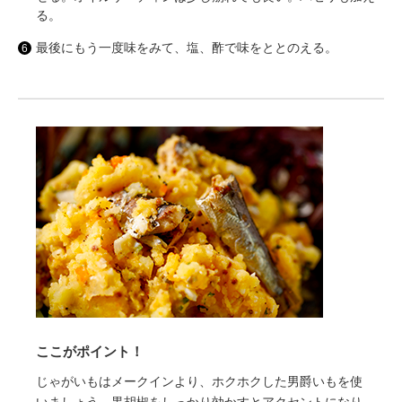
る。
最後にもう一度味をみて、塩、酢で味をととのえる。
ここがポイント！
じゃがいもはメークインより、ホクホクした男爵いもを使