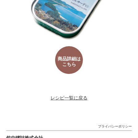
商品詳細は
こちら
レシピ一覧に戻る
プライバシーポリシー
竹中罐詰株式会社